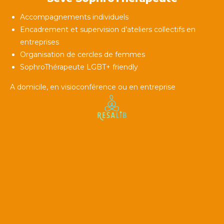
Accompagnements individuels
Encadrement et supervision d’ateliers collectifs en
entreprises
Organisation de cercles de femmes
SophroThérapeute LGBT+ friendly
A domicile, en visioconférence ou en entreprise