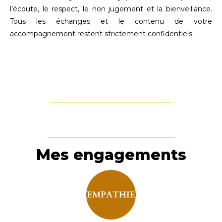
l’écoute, le respect, le non jugement et la bienveillance.
Tous les échanges et le contenu de votre
accompagnement restent strictement confidentiels.
Mes engagements