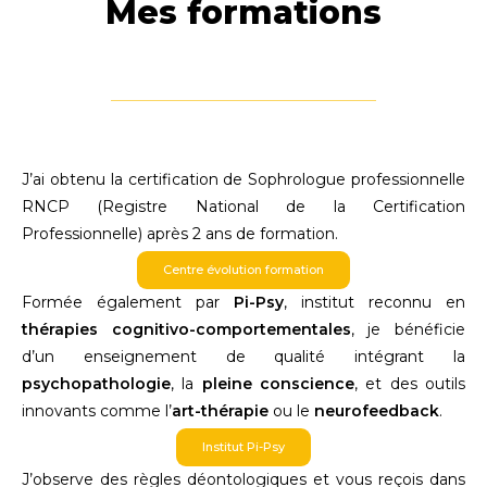
Mes formations
J’ai obtenu la certification de Sophrologue professionnelle
RNCP (Registre National de la Certification
Professionnelle) après 2 ans de formation.
Centre évolution formation
Formée également par
Pi-Psy
, institut reconnu en
thérapies cognitivo-comportementales
, je bénéficie
d’un enseignement de qualité intégrant la
psychopathologie
, la
pleine conscience
, et des outils
innovants comme l’
art-thérapie
ou le
neurofeedback
.
Institut Pi-Psy
J’observe des règles déontologiques et vous reçois dans