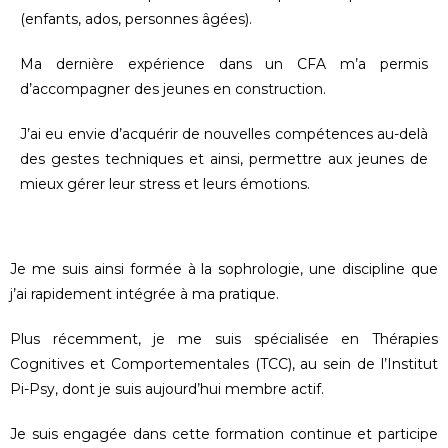
(enfants, ados, personnes âgées).
Ma dernière expérience dans un CFA m’a permis
d’accompagner des jeunes en construction.
J’ai eu envie d’acquérir de nouvelles compétences au-delà
des gestes techniques et ainsi, permettre aux jeunes de
mieux gérer leur stress et leurs émotions.
Je me suis ainsi formée à la sophrologie, une discipline que
j’ai rapidement intégrée à ma pratique.
Plus récemment, je me suis spécialisée en Thérapies
Cognitives et Comportementales (TCC), au sein de l’Institut
Pi-Psy, dont je suis aujourd’hui membre actif.
Je suis engagée dans cette formation continue et participe