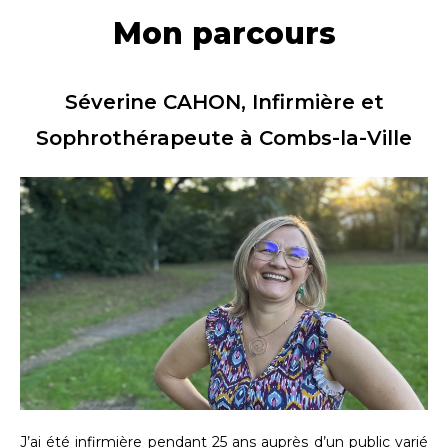
Mon parcours
Séverine CAHON, Infirmière et
Sophrothérapeute à Combs-la-Ville
J’ai été infirmière pendant 25 ans auprès d’un public varié