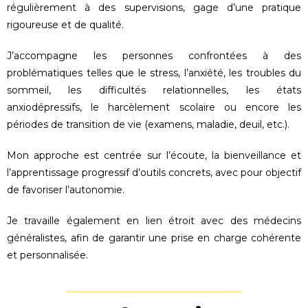
régulièrement à des supervisions, gage d’une pratique
rigoureuse et de qualité.
J’accompagne les personnes confrontées à des
problématiques telles que le stress, l’anxiété, les troubles du
sommeil, les difficultés relationnelles, les états
anxiodépressifs, le harcèlement scolaire ou encore les
périodes de transition de vie (examens, maladie, deuil, etc.).
Mon approche est centrée sur l’écoute, la bienveillance et
l’apprentissage progressif d’outils concrets, avec pour objectif
de favoriser l’autonomie.
Je travaille également en lien étroit avec des médecins
généralistes, afin de garantir une prise en charge cohérente
et personnalisée.