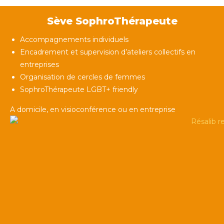
Sève SophroThérapeute
Accompagnements individuels
Encadrement et supervision d’ateliers collectifs en
entreprises
Organisation de cercles de femmes
SophroThérapeute LGBT+ friendly
A domicile, en visioconférence ou en entreprise