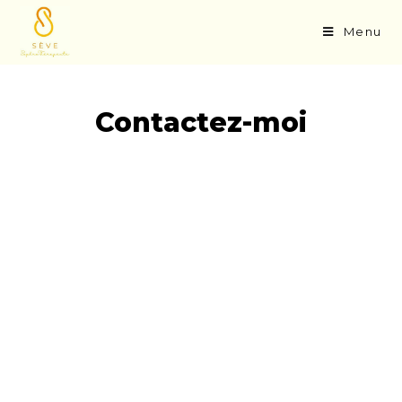
Menu
Contactez-moi